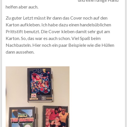
helfen aber auch.
Zu guter Letzt müsst ihr dann das Cover noch auf den
Karton aufkleben. Ich habe dazu einen handelsüblichen
Prittstift benutzt. Die Cover kleben damit sehr gut am
Karton. So, das war es auch schon. Viel Spaß beim
Nachbasteln. Hier noch ein paar Beispiele wie die Hüllen
dann aussehen.