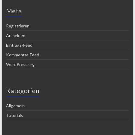
Meta
Registrieren
Anmelden
Eintrags-Feed
Kommentar-Feed
WordPress.org
Kategorien
Allgemein
Tutorials