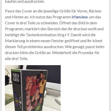
kaufen und ausdrucken.
Passt das Cover an die jeweilige Größe für Vorne, Rücken
und Hinten an. Ich nutze das Programm
Irfanview
, um das
Cover in drei Teile zu schneiden. Öffnet das Bild in dem
Programm, markiert den Bereich den ihr drucken wollt und
betätigt die Tastenkomination Strg+Y. Damit wird die
Markierung in einem neuen Fenster geöffnet und ihr könnt
diesen Teil problemlos ausdrucken. Wie gesagt, passt beim
drucken bitte die Größe an. Wiederholt die Prozedur für
alle drei Teile.