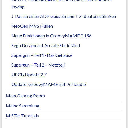
lowlag
J-Pac an einen ADP Gauselmann TV Ideal anschließen
NeoGeo MVS Hüllen
Neue Funktionen in GroovyMAME 0.196
Sega Dreamcast Arcade Stick Mod
Supergun – Teil 1- Das Gehäuse
Supergun – Teil 2 – Netzteil
UPCB Update 2.7
Update: GroovyMAME mit Portaudio
Mein Gaming Room
Meine Sammlung
MiSTer Tutorials