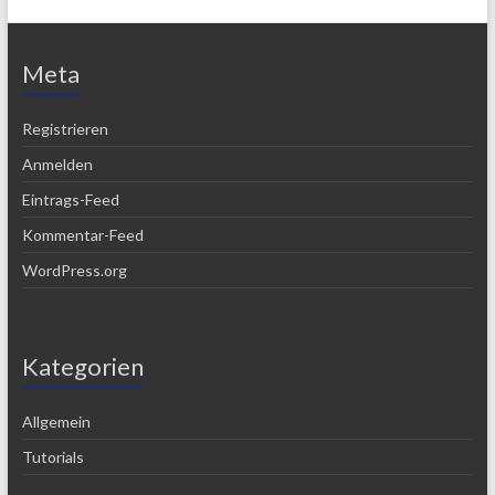
Meta
Registrieren
Anmelden
Eintrags-Feed
Kommentar-Feed
WordPress.org
Kategorien
Allgemein
Tutorials