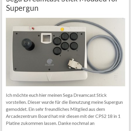
Supergun
Ich möchte euch hier meinen Sega Dreamcast Stick
vorstellen. Dieser wurde für die Benutzung meine Supergun
gemoddet. Ein sehr freundliches Mitglied aus dem
Arcadezentrum Board hat mir diesen mit der CPS2 18 in 1
Platine zukommen lassen. Danke nochmal an